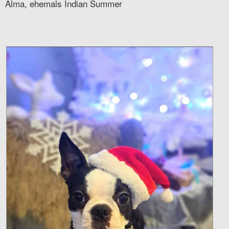
Alma, ehemals Indian Summer