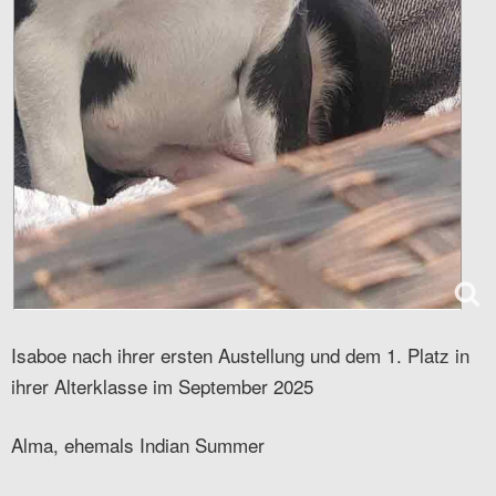
Isaboe nach ihrer ersten Austellung und dem 1. Platz in
ihrer Alterklasse im September 2025
Alma, ehemals Indian Summer