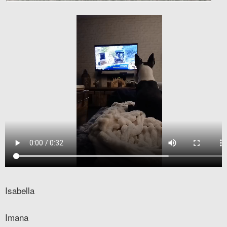
Isabella
Imana