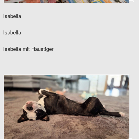
Isabella
Isabella
Isabella mit Haustiger