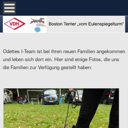
Odettes I-Team ist bei ihren neuen Familien angekommen
und leben sich dort ein. Hier sind einige Fotos, die uns
die Familien zur Verfügung gestellt haben: