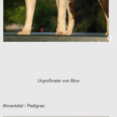
Urgroßvater von Bico
Ahnentafel / Pedigree: