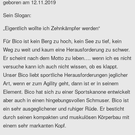
geboren am 12.11.2019
Sein Slogan:
„Eigentlich wollte ich Zehnkämpfer werden“
Für Bico ist kein Berg zu hoch, kein See zu tief, kein
Weg zu weit und kaum eine Herausforderung zu schwer.
Er scheint nach dem Motto zu leben…. wenn ich es nicht
versuche kann ich auch nicht wissen, ob es klappt.
Unser Bico liebt sportliche Herausforderungen jeglicher
Art, wenn er zum Agility geht, dann ist er in seinem
Element. Bico hat sich zu einer Sportskanone entwickelt
aber auch in einen hingebungsvollen Schmuser. Bico ist
ein sehr ausgeglichener und ruhiger Rüde. Er besticht
durch seinen kompakten und muskulösen Körperbau mit
einem sehr markanten Kopf.