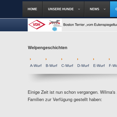
HOME
UNSERE HUNDE
NEWS
Welpengeschichten
A-Wurf
B-Wurf
C-Wurf
D-Wurf
E-Wurf
F-Wu
Einige Zeit ist nun schon vergangen. Wilma's 
Familien zur Verfügung gestellt haben: