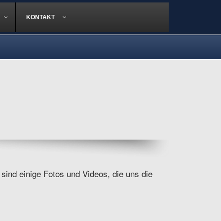
KONTAKT
 sind einige Fotos und Videos, die uns die