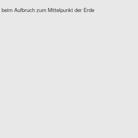
 beim Aufbruch zum Mittelpunkt der Erde