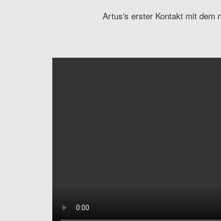
Artus's erster Kontakt mit dem