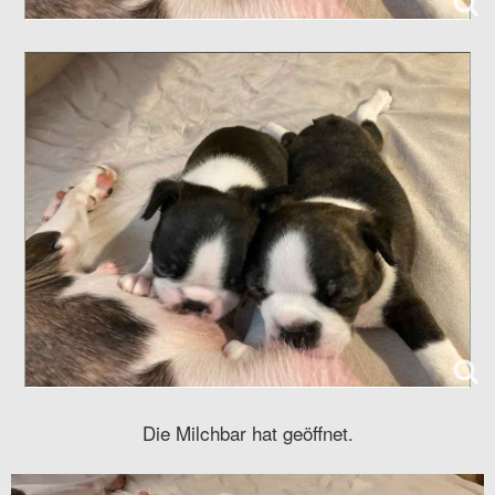
Die Milchbar hat geöffnet.