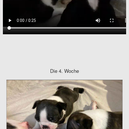
Die 4. Woche