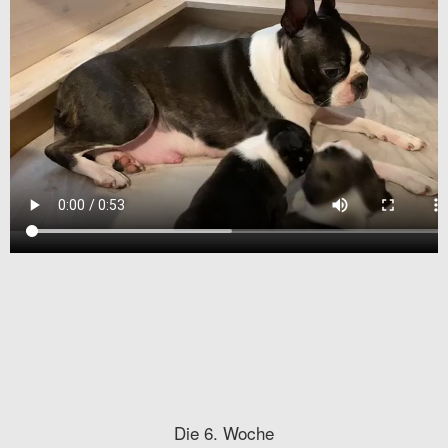
Die 6. Woche