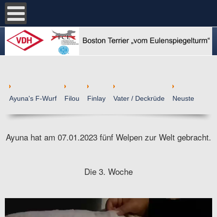
Ayuna's F-Wurf
Filou
Finlay
Vater / Deckrüde
Neuste
Ayuna hat am 07.01.2023 fünf Welpen zur Welt gebracht.
Die 3. Woche