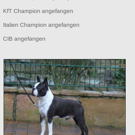
KfT Champion angefangen
Italien Champion angefangen
CIB angefangen