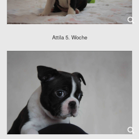
Attila 5. Woche