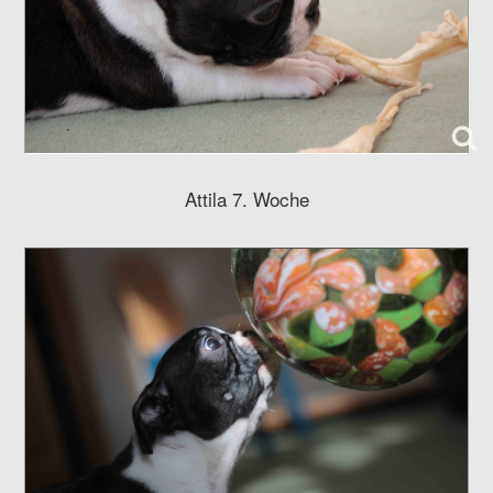
Attila 7. Woche