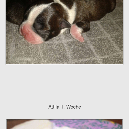
Attila 1. Woche