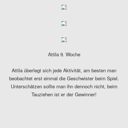
Attila 9. Woche
Attila überlegt sich jede Aktivität, am besten man
beobachtet erst einmal die Geschwister beim Spiel.
Unterschätzen sollte man ihn dennoch nicht, beim
Tauziehen ist er der Gewinner!