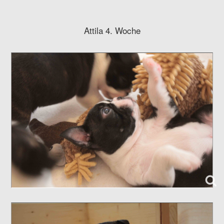
Attila 4. Woche