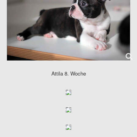
Attila 8. Woche