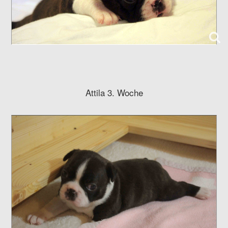
Attila 3. Woche