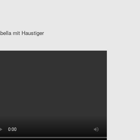
abella mit Haustiger