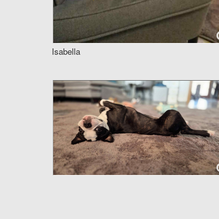
Isabella