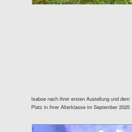
Isaboe nach ihrer ersten Austellung und dem 
Platz in ihrer Alterklasse im September 2025