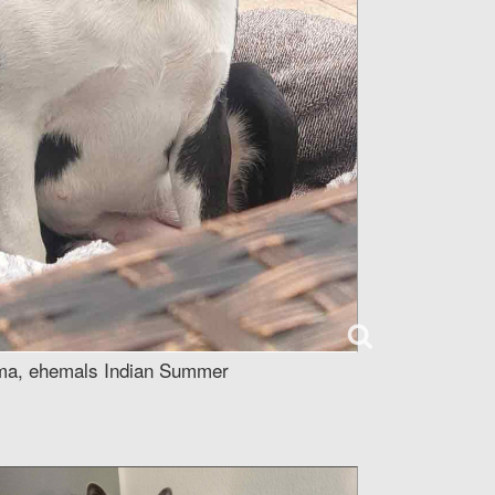
ma, ehemals Indian Summer