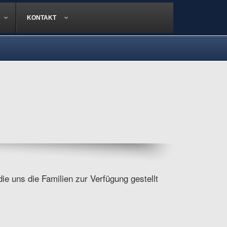
KONTAKT
ie uns die Familien zur Verfügung gestellt