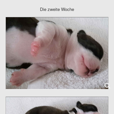
Die zweite Woche