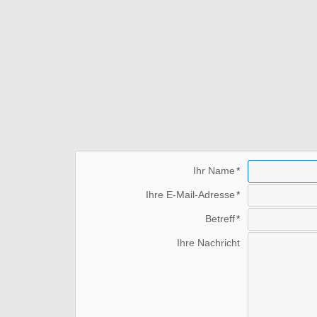
Ihr Name
Ihre E-Mail-Adresse
Betreff
Ihre Nachricht