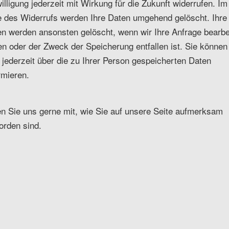
illigung jederzeit mit Wirkung für die Zukunft widerrufen. Im
e des Widerrufs werden Ihre Daten umgehend gelöscht. Ihre
n werden ansonsten gelöscht, wenn wir Ihre Anfrage bearbe
n oder der Zweck der Speicherung entfallen ist. Sie können
 jederzeit über die zu Ihrer Person gespeicherten Daten
rmieren.
en Sie uns gerne mit, wie Sie auf unsere Seite aufmerksam
orden sind.