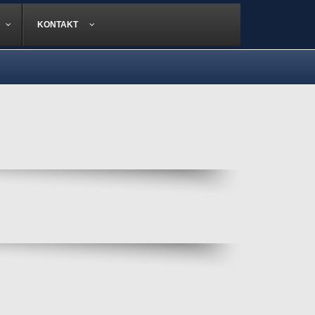
KONTAKT