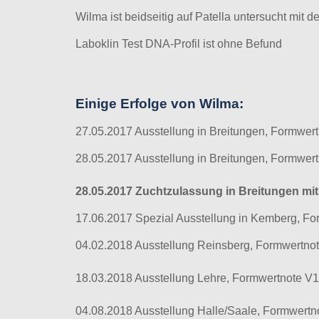
Wilma ist beidseitig auf Patella untersucht mit 
Laboklin Test DNA-Profil ist ohne Befund
Einige Erfolge von Wilma:
27.05.2017 Ausstellung in Breitungen, Formwer
28.05.2017 Ausstellung in Breitungen, Formwer
28.05.2017 Zuchtzulassung in Breitungen mit
17.06.2017 Spezial Ausstellung in Kemberg, Fo
04.02.2018 Ausstellung Reinsberg, Formwertno
18.03.2018 Ausstellung Lehre, Formwertnote 
04.08.2018 Ausstellung Halle/Saale, Formwertn